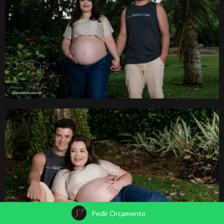
Pedir Orçamento