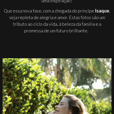
uma inspiração!
Que essa nova fase, com a chegada do príncipe
Isaque
,
seja repleta de alegria e amor. Estas fotos são um
tributo ao ciclo da vida, à beleza da família e a
promessa de um futuro brilhante.