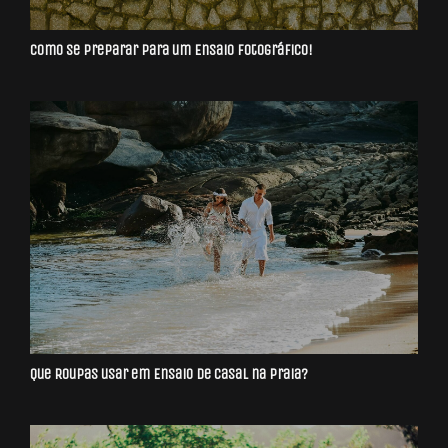
Como se preparar para um Ensaio Fotográfico!
Que Roupas usar em Ensaio de Casal na Praia?