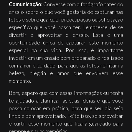
Comunicação:
Converse com o fotógrafo antes do
ensaio sobre o que você gostaria de capturar nas
fotos e sobre qualquer preocupação ou solicitação
específica que você possa ter. Lembre-se de se
divertir e aproveitar o ensaio. Esta é uma
oportunidade única de capturar este momento
especial na sua vida.
Por isso, é importante
investir em um ensaio bem preparado e realizado
com amor e cuidado, para que as fotos reflitam a
beleza, alegria e amor que envolvem esse
momento.
Bem, espero que com essas informações eu tenha
te ajudado a clarificar as suas ideias e que você
possa colocar em prática, para que seu dia seja
lindo e bem aproveitado. Feito isso, só aproveitar
e curtir esse momento que ficará guardado para
sempre em suas memórias.