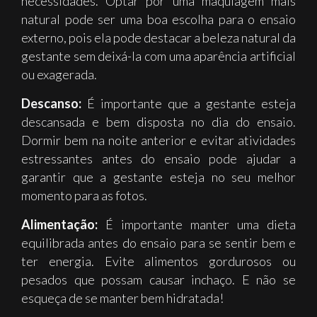
necessidades. Optar por uma maquiagem mais
natural pode ser uma boa escolha para o ensaio
externo, pois ela pode destacar a beleza natural da
gestante sem deixá-la com uma aparência artificial
ou exagerada.
Descanso:
É importante que a gestante esteja
descansada e bem disposta no dia do ensaio.
Dormir bem na noite anterior e evitar atividades
estressantes antes do ensaio pode ajudar a
garantir que a gestante esteja no seu melhor
momento para as fotos.
Alimentação:
É importante manter uma dieta
equilibrada antes do ensaio para se sentir bem e
ter energia. Evite alimentos gordurosos ou
pesados que possam causar inchaço. E não se
esqueça de se manter bem hidratada!