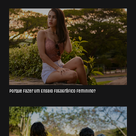
Porque Fazer Um Ensaio Fotográfico Feminino?