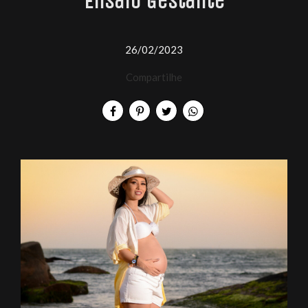
Ensaio Gestante
26/02/2023
Compartilhe