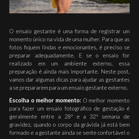
O ensaio gestante é uma forma de registrar um
momento único na vida de uma mulher. Para que as
fotos fiquem lindas e emocionantes, é preciso se
preparar adequadamente. E se o ensaio for
realizado em um ambiente externo, essa
preparação é ainda mais importante. Neste post,
vamos dar algumas dicas para ajudar as gestantes
a se prepararem para um ensaio gestante externo.
Escolha o melhor momento:
O melhor momento
para fazer um ensaio fotográfico de gestação é
geralmente entre a 28ª e a 32ª semana de
gravidez, quando o corpo da grávida já está bem
formado e a gestante ainda se sente confortável o