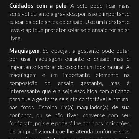
Cuidados com a pele:
A pele pode ficar mais
sensível durante a gravidez, por isso é importante
cuidar da pele antes do ensaio. Use um hidratante
leve e aplique protetor solar se o ensaio for ao ar
livre.
Maquiagem:
Se desejar, a gestante pode optar
por usar maquiagem durante o ensaio, mas é
importante lembrar de escolher um look natural. A
maquiagem é um importante elemento na
composição do ensaio gestante, mas é
interessante que ela seja escolhida com cuidado
para que a gestante se sinta confortável e natural
nas fotos. Escolha um(a) maquiador(a) de sua
confiança, ou se não tiver, converse com seu
fotógrafo, pois ele poderá lhe dar boas indicações
de um profissional que lhe atenda conforme suas