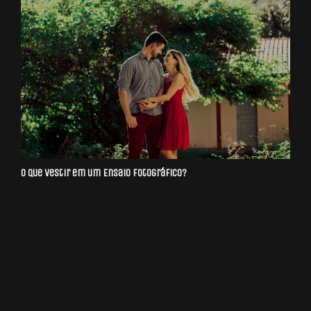
O que Vestir em um Ensaio Fotográfico?