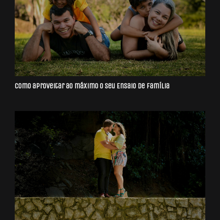
Como aproveitar ao máximo o seu Ensaio de Família