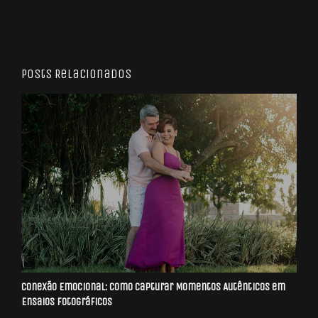
Posts Relacionados
Conexão Emocional: Como Capturar Momentos Autênticos em
Ensaios Fotográficos